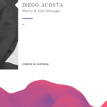
Diego Acosta
Media & Data Manager
""
CONOCE SU HISTORIA