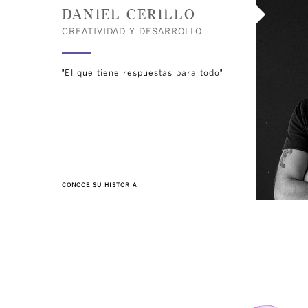
DANIEL CERILLO
CREATIVIDAD Y DESARROLLO
"El que tiene respuestas para todo"
CONOCE SU HISTORIA