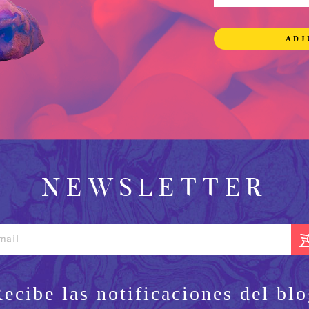
ADJ
NEWSLETTER
Recibe las notificaciones del blo