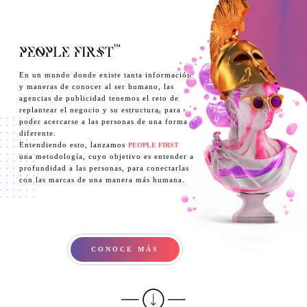
En un mundo donde existe tanta información
y maneras de conocer al ser humano, las
agencias de publicidad tenemos el reto de
replantear el negocio y su estructura, para
poder acercarse a las personas de una forma
diferente.
Entendiendo esto, lanzamos
PEOPLE FIRST
una metodología, cuyo objetivo es entender a
profundidad a las personas, para conectarlas
con las marcas de una manera más humana.
CONOCE MÁS