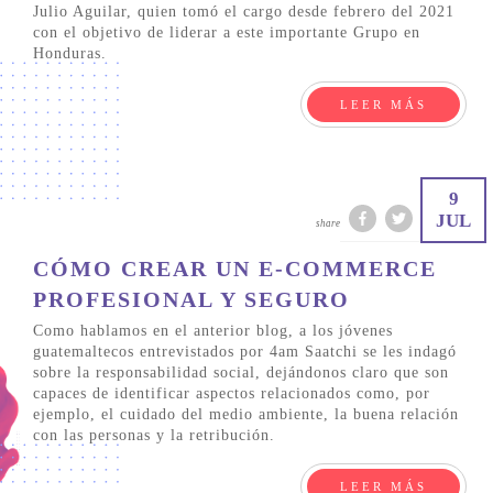
Julio Aguilar, quien tomó el cargo desde febrero del 2021
con el objetivo de liderar a este importante Grupo en
Honduras.
LEER MÁS
9
JUL
share
CÓMO CREAR UN E-COMMERCE
PROFESIONAL Y SEGURO
Como hablamos en el anterior blog, a los jóvenes
guatemaltecos entrevistados por 4am Saatchi se les indagó
sobre la responsabilidad social, dejándonos claro que son
capaces de identificar aspectos relacionados como, por
ejemplo, el cuidado del medio ambiente, la buena relación
con las personas y la retribución.
LEER MÁS