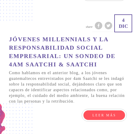
4
DIC
share
JÓVENES MILLENNIALS Y LA
RESPONSABILIDAD SOCIAL
EMPRESARIAL: UN SONDEO DE
4AM SAATCHI & SAATCHI
Como hablamos en el anterior blog, a los jóvenes
guatemaltecos entrevistados por 4am Saatchi se les indagó
sobre la responsabilidad social, dejándonos claro que son
capaces de identificar aspectos relacionados como, por
ejemplo, el cuidado del medio ambiente, la buena relación
con las personas y la retribución.
LEER MÁS