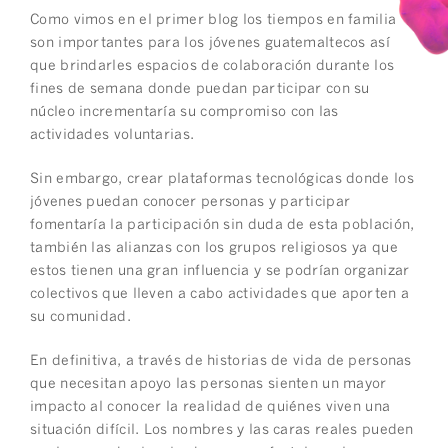
Como vimos en el primer blog los tiempos en familia
son importantes para los jóvenes guatemaltecos así
que brindarles espacios de colaboración durante los
fines de semana donde puedan participar con su
núcleo incrementaría su compromiso con las
actividades voluntarias.
Sin embargo, crear plataformas tecnológicas donde los
jóvenes puedan conocer personas y participar
fomentaría la participación sin duda de esta población,
también las alianzas con los grupos religiosos ya que
estos tienen una gran influencia y se podrían organizar
colectivos que lleven a cabo actividades que aporten a
su comunidad.
En definitiva, a través de historias de vida de personas
que necesitan apoyo las personas sienten un mayor
impacto al conocer la realidad de quiénes viven una
situación difícil. Los nombres y las caras reales pueden