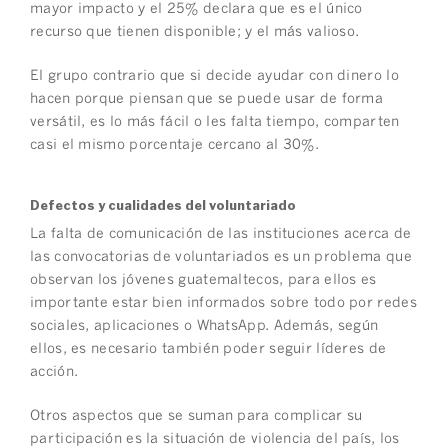
mayor impacto y el 25% declara que es el único
recurso que tienen disponible; y el más valioso.
El grupo contrario que si decide ayudar con dinero lo
hacen porque piensan que se puede usar de forma
versátil, es lo más fácil o les falta tiempo, comparten
casi el mismo porcentaje cercano al 30%.
Defectos y cualidades del voluntariado
La falta de comunicación de las instituciones acerca de
las convocatorias de voluntariados es un problema que
observan los jóvenes guatemaltecos, para ellos es
importante estar bien informados sobre todo por redes
sociales, aplicaciones o WhatsApp. Además, según
ellos, es necesario también poder seguir líderes de
acción.
Otros aspectos que se suman para complicar su
participación es la situación de violencia del país, los