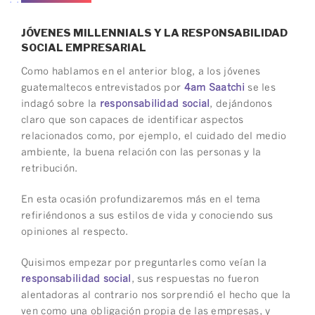
JÓVENES MILLENNIALS Y LA RESPONSABILIDAD
SOCIAL EMPRESARIAL
Como hablamos en el anterior blog, a los jóvenes
guatemaltecos entrevistados por
4am Saatchi
se les
indagó sobre la
responsabilidad social
, dejándonos
claro que son capaces de identificar aspectos
relacionados como, por ejemplo, el cuidado del medio
ambiente, la buena relación con las personas y la
retribución.
En esta ocasión profundizaremos más en el tema
refiriéndonos a sus estilos de vida y conociendo sus
opiniones al respecto.
Quisimos empezar por preguntarles como veían la
responsabilidad social
, sus respuestas no fueron
alentadoras al contrario nos sorprendió el hecho que la
ven como una obligación propia de las empresas, y