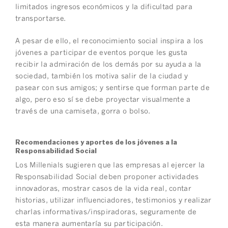
limitados ingresos económicos y la dificultad para
transportarse.
A pesar de ello, el reconocimiento social inspira a los
jóvenes a participar de eventos porque les gusta
recibir la admiración de los demás por su ayuda a la
sociedad, también los motiva salir de la ciudad y
pasear con sus amigos; y sentirse que forman parte de
algo, pero eso sí se debe proyectar visualmente a
través de una camiseta, gorra o bolso.
Recomendaciones y aportes de los jóvenes a la
Responsabilidad Social
Los Millenials sugieren que las empresas al ejercer la
Responsabilidad Social deben proponer actividades
innovadoras, mostrar casos de la vida real, contar
historias, utilizar influenciadores, testimonios y realizar
charlas informativas/inspiradoras, seguramente de
esta manera aumentaría su participación.