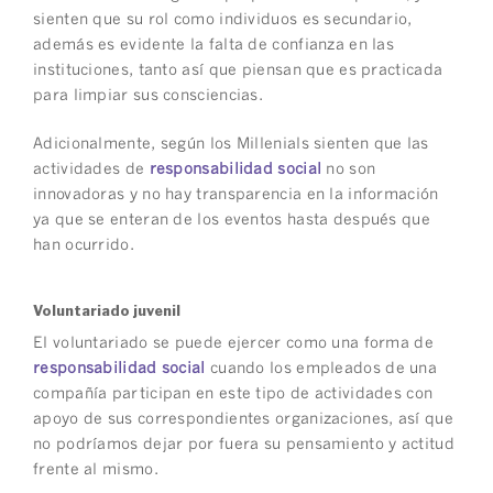
sienten que su rol como individuos es secundario,
además es evidente la falta de confianza en las
instituciones, tanto así que piensan que es practicada
para limpiar sus consciencias.
Adicionalmente, según los Millenials sienten que las
actividades de
responsabilidad social
no son
innovadoras y no hay transparencia en la información
ya que se enteran de los eventos hasta después que
han ocurrido.
Voluntariado juvenil
El voluntariado se puede ejercer como una forma de
responsabilidad social
cuando los empleados de una
compañía participan en este tipo de actividades con
apoyo de sus correspondientes organizaciones, así que
no podríamos dejar por fuera su pensamiento y actitud
frente al mismo.