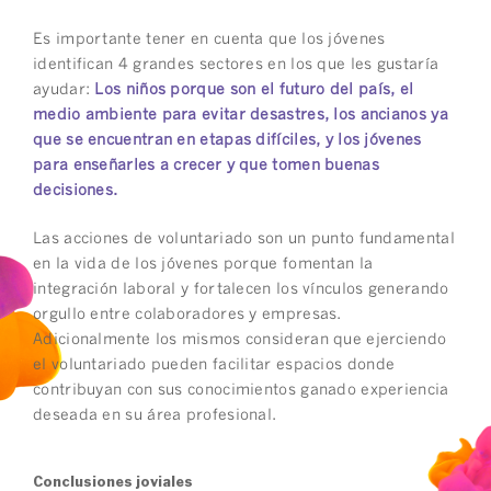
Es importante tener en cuenta que los jóvenes
identifican 4 grandes sectores en los que les gustaría
ayudar:
Los niños porque son el futuro del país, el
medio ambiente para evitar desastres, los ancianos ya
que se encuentran en etapas difíciles, y los jóvenes
para enseñarles a crecer y que tomen buenas
decisiones.
Las acciones de voluntariado son un punto fundamental
en la vida de los jóvenes porque fomentan la
integración laboral y fortalecen los vínculos generando
orgullo entre colaboradores y empresas.
Adicionalmente los mismos consideran que ejerciendo
el voluntariado pueden facilitar espacios donde
contribuyan con sus conocimientos ganado experiencia
deseada en su área profesional.
Conclusiones joviales