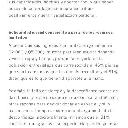
sus capacidades, hobbies y aportar con lo que saben
buscando un protagonismo para contribuir
positivamente y sentir satisfacción personal.
Solidaridad juvenil consciente a pesar de los recursos
limitados
A pesar que sus ingresos son limitados (ganan entre
Q2,000 y Q5,000), muchos prefieren ayudar donando
víveres, ropa y tiempo, porque la mayoría de la
población entrevistada que corresponde al 46% piensa
que son los recursos que los demás necesitan y el 31%
dicen que es lo que tienen disponible a la mano.
Además, la falta de tiempo y la desconfianza acerca de
dar dinero porque no saben en que se usa también son
otras razones para decidir donar en especie, y si lo
hacen con su tiempo se comparte el argumento de la
desconfianza, adicionalmente miramos que el 31%
considera que gracias a su experiencia pueden generar