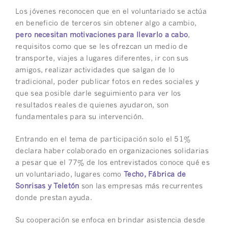
Los jóvenes reconocen que en el voluntariado se actúa
en beneficio de terceros sin obtener algo a cambio,
pero necesitan motivaciones para llevarlo a cabo
,
requisitos como que se les ofrezcan un medio de
transporte, viajes a lugares diferentes, ir con sus
amigos, realizar actividades que salgan de lo
tradicional, poder publicar fotos en redes sociales y
que sea posible darle seguimiento para ver los
resultados reales de quienes ayudaron, son
fundamentales para su intervención.
Entrando en el tema de participación solo el 51%
declara haber colaborado en organizaciones solidarias
a pesar que el 77% de los entrevistados conoce qué es
un voluntariado, lugares como
Techo, Fábrica de
Sonrisas y Teletón
son las empresas más recurrentes
donde prestan ayuda.
Su cooperación se enfoca en brindar asistencia desde