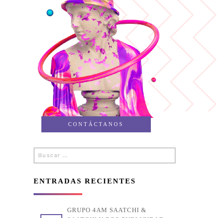
CONTÁCTANOS
Buscar
Buscar
por:
ENTRADAS RECIENTES
GRUPO 4AM SAATCHI &