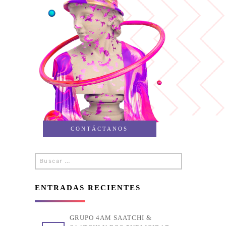
CONTÁCTANOS
Buscar
Buscar
por:
ENTRADAS RECIENTES
GRUPO 4AM SAATCHI &