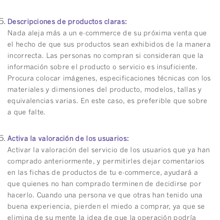
Descripciones de productos claras:
Nada aleja más a un e-commerce de su próxima venta que
el hecho de que sus productos sean exhibidos de la manera
incorrecta. Las personas no compran si consideran que la
información sobre el producto o servicio es insuficiente.
Procura colocar imágenes, especificaciones técnicas con los
materiales y dimensiones del producto, modelos, tallas y
equivalencias varias. En este caso, es preferible que sobre
a que falte.
Activa la valoración de los usuarios:
Activar la valoración del servicio de los usuarios que ya han
comprado anteriormente, y permitirles dejar comentarios
en las fichas de productos de tu e-commerce, ayudará a
que quienes no han comprado terminen de decidirse por
hacerlo. Cuando una persona ve que otras han tenido una
buena experiencia, pierden el miedo a comprar, ya que se
elimina de su mente la idea de que la operación podría