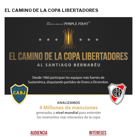
EL CAMINO DE LA COPA LIBERTADORES