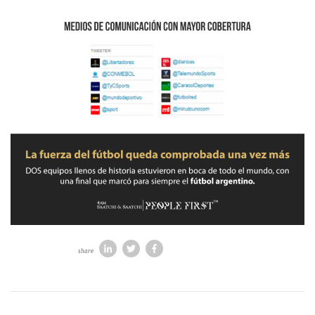
share