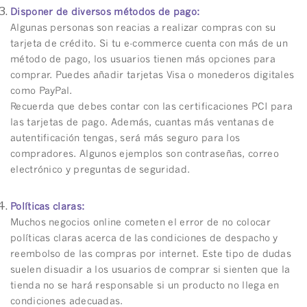
Disponer de diversos métodos de pago:
Algunas personas son reacias a realizar compras con su
tarjeta de crédito. Si tu e-commerce cuenta con más de un
método de pago, los usuarios tienen más opciones para
comprar. Puedes añadir tarjetas Visa o monederos digitales
como PayPal.
Recuerda que debes contar con las certificaciones PCI para
las tarjetas de pago. Además, cuantas más ventanas de
autentificación tengas, será más seguro para los
compradores. Algunos ejemplos son contraseñas, correo
electrónico y preguntas de seguridad.
Políticas claras:
Muchos negocios online cometen el error de no colocar
políticas claras acerca de las condiciones de despacho y
reembolso de las compras por internet. Este tipo de dudas
suelen disuadir a los usuarios de comprar si sienten que la
tienda no se hará responsable si un producto no llega en
condiciones adecuadas.