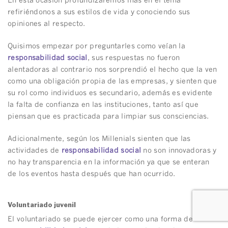
En esta ocasión profundizaremos más en el tema
refiriéndonos a sus estilos de vida y conociendo sus
opiniones al respecto.
Quisimos empezar por preguntarles como veían la
responsabilidad social
, sus respuestas no fueron
alentadoras al contrario nos sorprendió el hecho que la ven
como una obligación propia de las empresas, y sienten que
su rol como individuos es secundario, además es evidente
la falta de confianza en las instituciones, tanto así que
piensan que es practicada para limpiar sus consciencias.
Adicionalmente, según los Millenials sienten que las
actividades de
responsabilidad social
no son innovadoras y
no hay transparencia en la información ya que se enteran
de los eventos hasta después que han ocurrido.
Voluntariado juvenil
El voluntariado se puede ejercer como una forma de