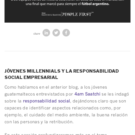
share
JÓVENES MILLENNIALS Y LA RESPONSABILIDAD
SOCIAL EMPRESARIAL
Como hablamos en el anterior blog, a los jóvenes
guatemaltecos entrevistados por
4am Saatchi
se les indagó
sobre la
responsabilidad social
, dejándonos claro que son
capaces de identificar aspectos relacionados como, por
ejemplo, el cuidado del medio ambiente, la buena relación
con las personas y la retribución.