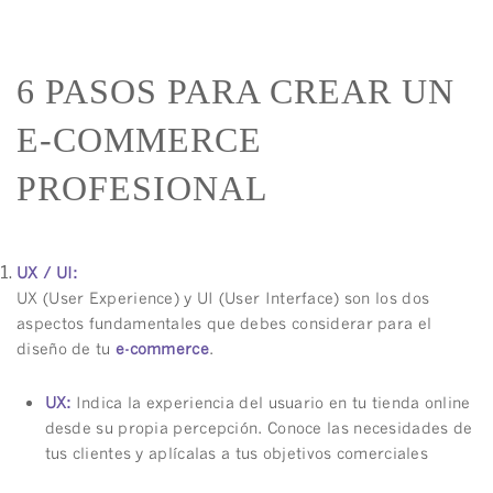
6 PASOS PARA CREAR UN
E-COMMERCE
PROFESIONAL
UX / UI:
UX (User Experience) y UI (User Interface) son los dos
aspectos fundamentales que debes considerar para el
diseño de tu
e-commerce
.
UX:
Indica la experiencia del usuario en tu tienda online
desde su propia percepción. Conoce las necesidades de
tus clientes y aplícalas a tus objetivos comerciales