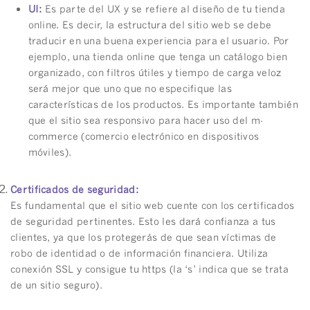
UI:
Es parte del UX y se refiere al diseño de tu tienda
online. Es decir, la estructura del sitio web se debe
traducir en una buena experiencia para el usuario. Por
ejemplo, una tienda online que tenga un catálogo bien
organizado, con filtros útiles y tiempo de carga veloz
será mejor que uno que no especifique las
características de los productos. Es importante también
que el sitio sea responsivo para hacer uso del m-
commerce (comercio electrónico en dispositivos
móviles).
Certificados de seguridad:
Es fundamental que el sitio web cuente con los certificados
de seguridad pertinentes. Esto les dará confianza a tus
clientes, ya que los protegerás de que sean víctimas de
robo de identidad o de información financiera. Utiliza
conexión SSL y consigue tu https (la ‘s’ indica que se trata
de un sitio seguro).