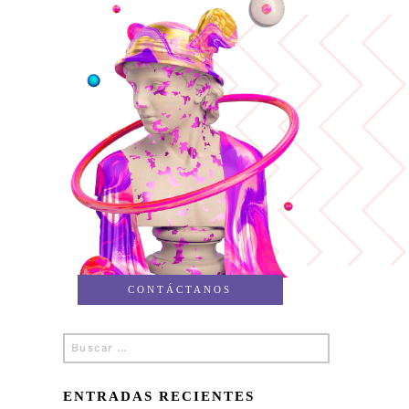
CONTÁCTANOS
Buscar
Buscar
por:
ENTRADAS RECIENTES