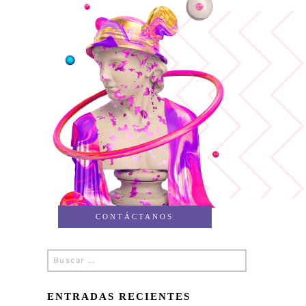
CONTÁCTANOS
Buscar
Buscar
por:
ENTRADAS RECIENTES