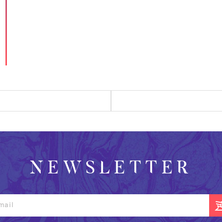
NEWSLETTER