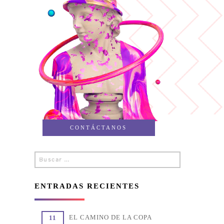
CONTÁCTANOS
Buscar
Buscar
por:
ENTRADAS RECIENTES
EL CAMINO DE LA COPA
11