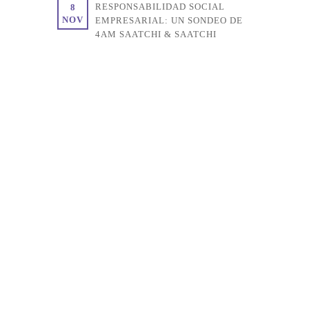
RESPONSABILIDAD SOCIAL
8
NOV
EMPRESARIAL: UN SONDEO DE
4AM SAATCHI & SAATCHI