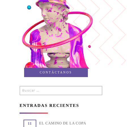
CONTÁCTANOS
Buscar
Buscar
por:
ENTRADAS RECIENTES
EL CAMINO DE LA COPA
11