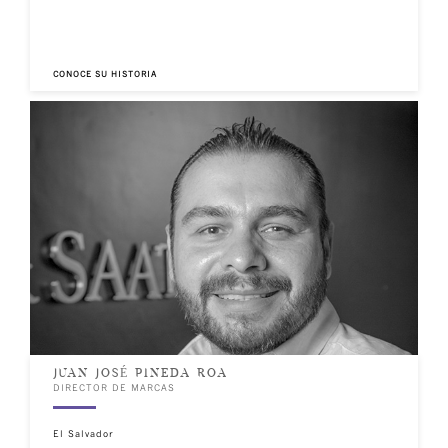
CONOCE SU HISTORIA
JUAN JOSÉ PINEDA ROA
DIRECTOR DE MARCAS
El Salvador