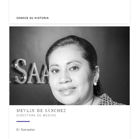
CONOCE SU HISTORIA
MEYLIN DE SÁNCHEZ
DIRECTORA DE MEDIOS
El Salvador