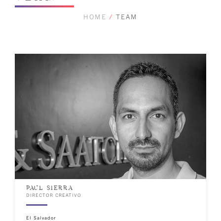
HOME
/
TEAM
PAUL SIERRA
DIRECTOR CREATIVO
El Salvador