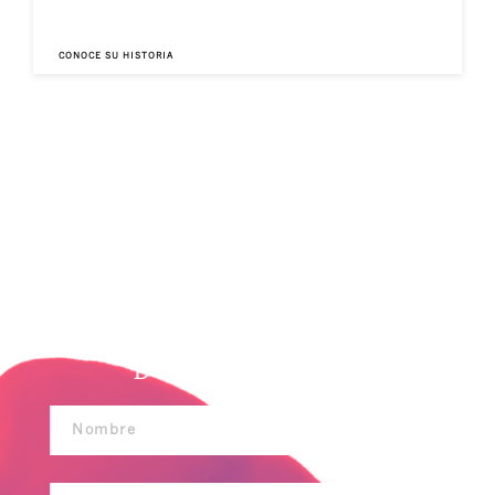
CONOCE SU HISTORIA
FORMULARIO
DE TRABAJO