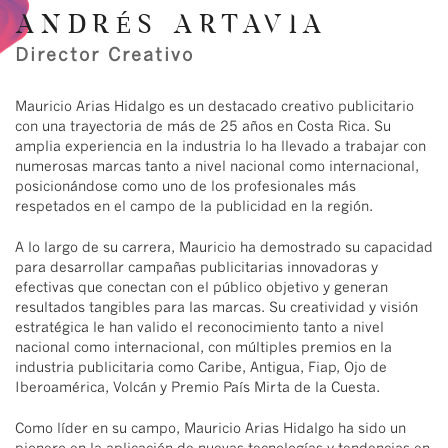
ANDRÉS ARTAVIA
Director Creativo
Mauricio Arias Hidalgo es un destacado creativo publicitario
con una trayectoria de más de 25 años en Costa Rica. Su
amplia experiencia en la industria lo ha llevado a trabajar con
numerosas marcas tanto a nivel nacional como internacional,
posicionándose como uno de los profesionales más
respetados en el campo de la publicidad en la región.
A lo largo de su carrera, Mauricio ha demostrado su capacidad
para desarrollar campañas publicitarias innovadoras y
efectivas que conectan con el público objetivo y generan
resultados tangibles para las marcas. Su creatividad y visión
estratégica le han valido el reconocimiento tanto a nivel
nacional como internacional, con múltiples premios en la
industria publicitaria como Caribe, Antigua, Fiap, Ojo de
Iberoamérica, Volcán y Premio País Mirta de la Cuesta.
Como líder en su campo, Mauricio Arias Hidalgo ha sido un