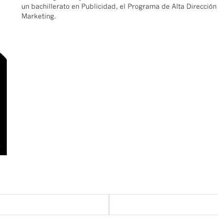
un bachillerato en Publicidad, el Programa de Alta Dirección
Marketing.