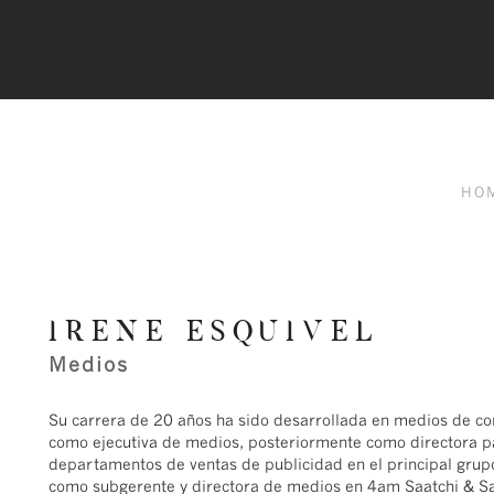
HO
IRENE ESQUIVEL
Medios
Su carrera de 20 años ha sido desarrollada en medios de co
como ejecutiva de medios, posteriormente como directora pa
departamentos de ventas de publicidad en el principal gru
como subgerente y directora de medios en 4am Saatchi & Sa