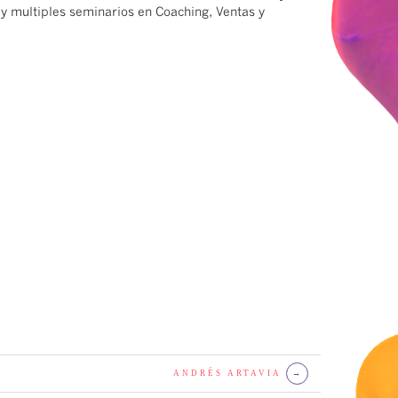
 y multiples seminarios en Coaching, Ventas y
ANDRÉS ARTAVIA
→